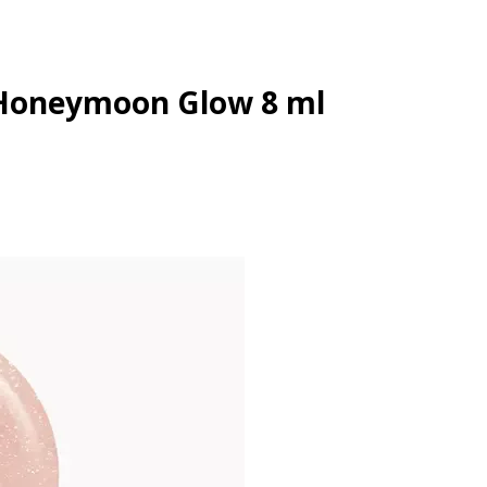
4 Honeymoon Glow 8 ml