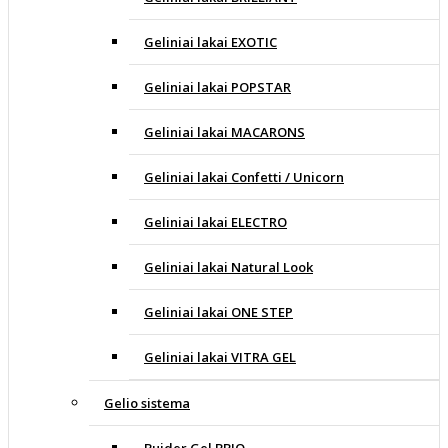
Geliniai lakai EXOTIC
Geliniai lakai POPSTAR
Geliniai lakai MACARONS
Geliniai lakai Confetti / Unicorn
Geliniai lakai ELECTRO
Geliniai lakai Natural Look
Geliniai lakai ONE STEP
Geliniai lakai VITRA GEL
Gelio sistema