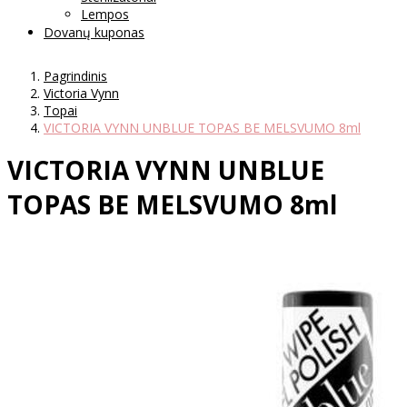
Lempos
Dovanų kuponas
Pagrindinis
Victoria Vynn
Topai
VICTORIA VYNN UNBLUE TOPAS BE MELSVUMO 8ml
VICTORIA VYNN UNBLUE
TOPAS BE MELSVUMO 8ml