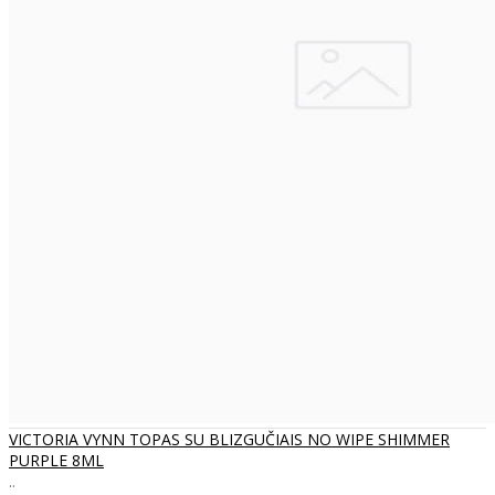
VICTORIA VYNN TOPAS SU BLIZGUČIAIS NO WIPE SHIMMER
PURPLE 8ML
..