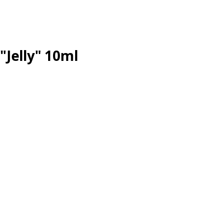
"Jelly" 10ml