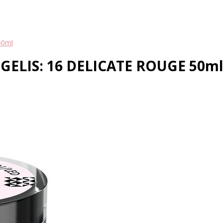
50ml
ELIS: 16 DELICATE ROUGE 50ml