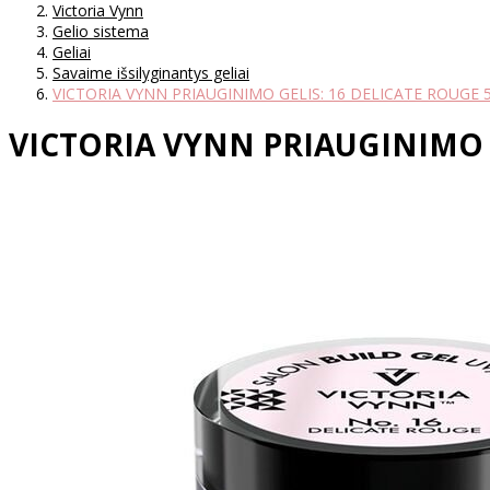
Victoria Vynn
Gelio sistema
Geliai
Savaime išsilyginantys geliai
VICTORIA VYNN PRIAUGINIMO GELIS: 16 DELICATE ROUGE 
VICTORIA VYNN PRIAUGINIMO G