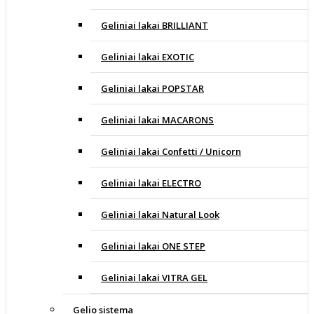
Geliniai lakai BRILLIANT
Geliniai lakai EXOTIC
Geliniai lakai POPSTAR
Geliniai lakai MACARONS
Geliniai lakai Confetti / Unicorn
Geliniai lakai ELECTRO
Geliniai lakai Natural Look
Geliniai lakai ONE STEP
Geliniai lakai VITRA GEL
Gelio sistema