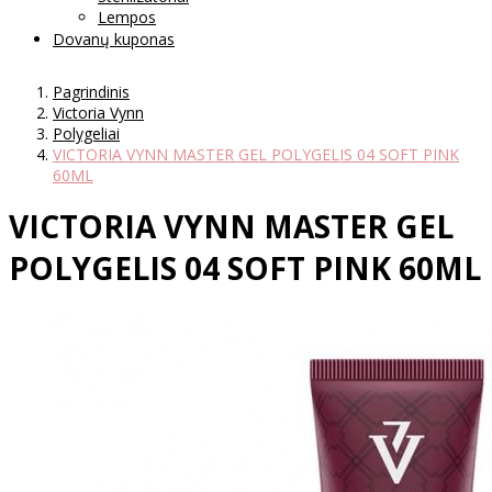
Lempos
Dovanų kuponas
Pagrindinis
Victoria Vynn
Polygeliai
VICTORIA VYNN MASTER GEL POLYGELIS 04 SOFT PINK
60ML
VICTORIA VYNN MASTER GEL
POLYGELIS 04 SOFT PINK 60ML