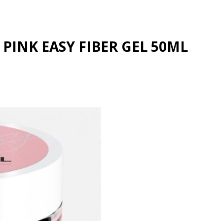
 PINK EASY FIBER GEL 50ML