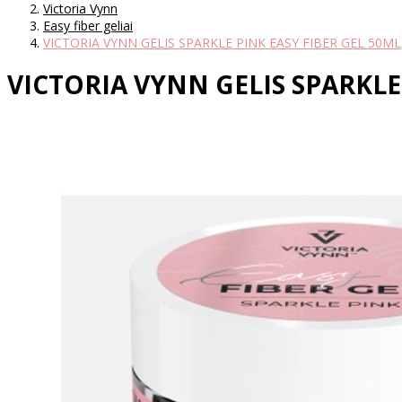
Victoria Vynn
Easy fiber geliai
VICTORIA VYNN GELIS SPARKLE PINK EASY FIBER GEL 50ML
VICTORIA VYNN GELIS SPARKLE