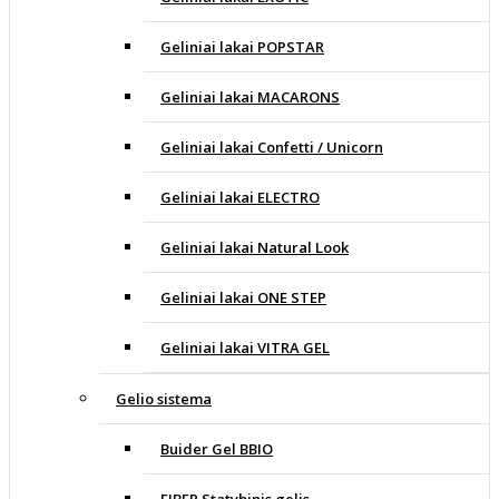
Geliniai lakai POPSTAR
Geliniai lakai MACARONS
Geliniai lakai Confetti / Unicorn
Geliniai lakai ELECTRO
Geliniai lakai Natural Look
Geliniai lakai ONE STEP
Geliniai lakai VITRA GEL
Gelio sistema
Buider Gel BBIO