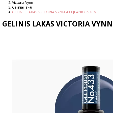
Victoria Vynn
Geliniai lakai
GELINIS LAKAS VICTORIA VYNN 433 JEANIOUS 8 ML
GELINIS LAKAS VICTORIA VYNN