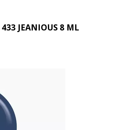
 433 JEANIOUS 8 ML