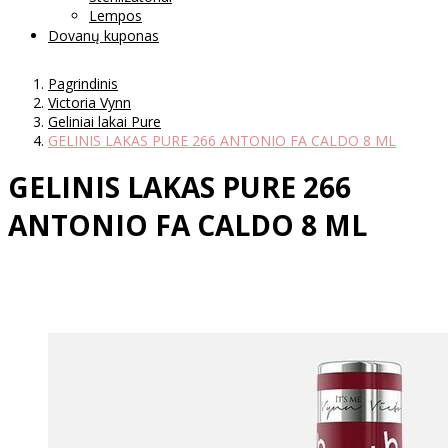
Lempos
Dovanų kuponas
Pagrindinis
Victoria Vynn
Geliniai lakai Pure
GELINIS LAKAS PURE 266 ANTONIO FA CALDO 8 ML
GELINIS LAKAS PURE 266
ANTONIO FA CALDO 8 ML