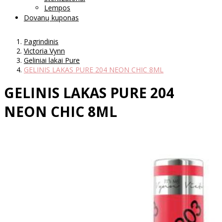
Lempos
Dovanų kuponas
Pagrindinis
Victoria Vynn
Geliniai lakai Pure
GELINIS LAKAS PURE 204 NEON CHIC 8ML
GELINIS LAKAS PURE 204
NEON CHIC 8ML