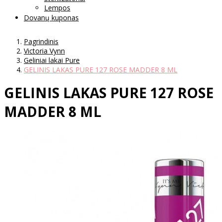
Lempos
Dovanų kuponas
Pagrindinis
Victoria Vynn
Geliniai lakai Pure
GELINIS LAKAS PURE 127 ROSE MADDER 8 ML
GELINIS LAKAS PURE 127 ROSE
MADDER 8 ML