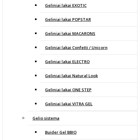
Geliniai lakai EXOTIC
Geliniai lakai POPSTAR
Geliniai lakai MACARONS
Geliniai lakai Confetti / Unicorn
Geliniai lakai ELECTRO
Geliniai lakai Natural Look
Geliniai lakai ONE STEP
Geliniai lakai VITRA GEL
Gelio sistema
Buider Gel BBIO