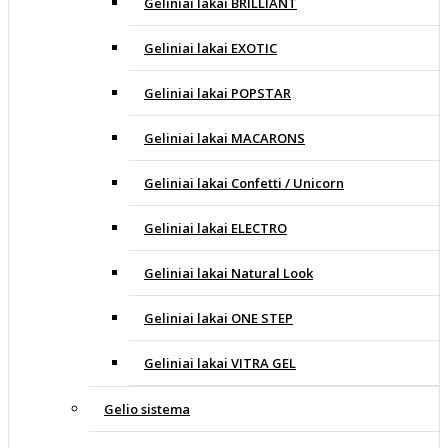
Geliniai lakai BRILLIANT
Geliniai lakai EXOTIC
Geliniai lakai POPSTAR
Geliniai lakai MACARONS
Geliniai lakai Confetti / Unicorn
Geliniai lakai ELECTRO
Geliniai lakai Natural Look
Geliniai lakai ONE STEP
Geliniai lakai VITRA GEL
Gelio sistema