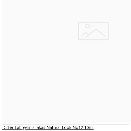
Didier Lab gelinis lakas Natural Look No12 10ml