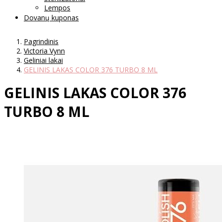
Lempos
Dovanų kuponas
Pagrindinis
Victoria Vynn
Geliniai lakai
GELINIS LAKAS COLOR 376 TURBO 8 ML
GELINIS LAKAS COLOR 376
TURBO 8 ML