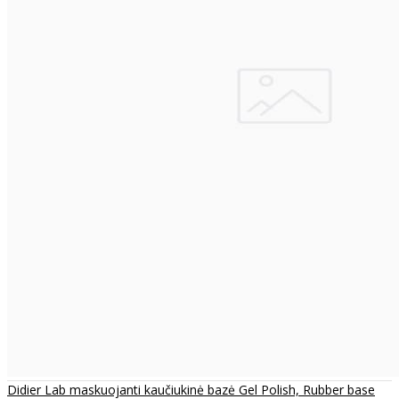
Didier Lab maskuojanti kaučiukinė bazė Gel Polish, Rubber base