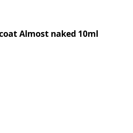
 coat Almost naked 10ml