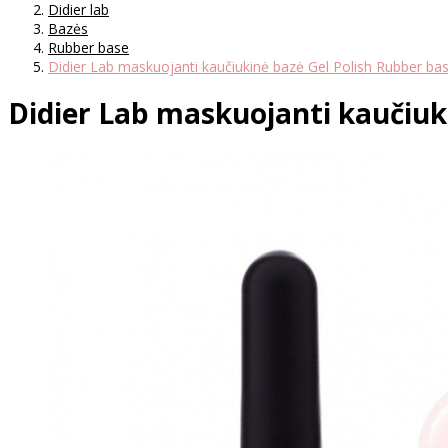
Didier lab
Bazės
Rubber base
Didier Lab maskuojanti kaučiukinė bazė Gel Polish Rubber b
Didier Lab maskuojanti kaučiuk