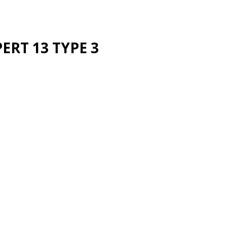
PERT 13 TYPE 3