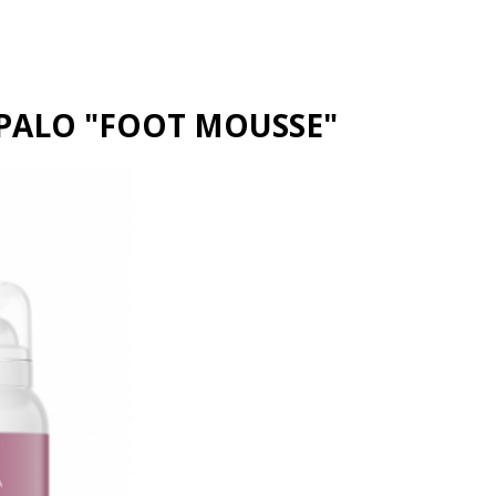
PALO "FOOT MOUSSE"