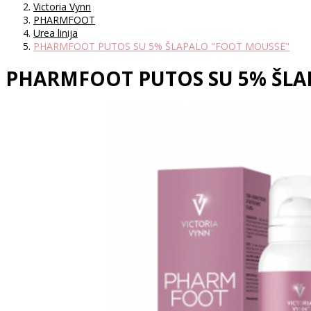
Victoria Vynn
PHARMFOOT
Urea linija
PHARMFOOT PUTOS SU 5% ŠLAPALO "FOOT MOUSSE"
PHARMFOOT PUTOS SU 5% ŠLA