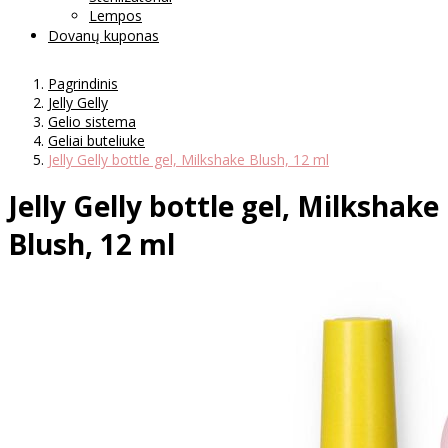
Lempos
Dovanų kuponas
Pagrindinis
Jelly Gelly
Gelio sistema
Geliai buteliuke
Jelly Gelly bottle gel, Milkshake Blush, 12 ml
Jelly Gelly bottle gel, Milkshake
Blush, 12 ml