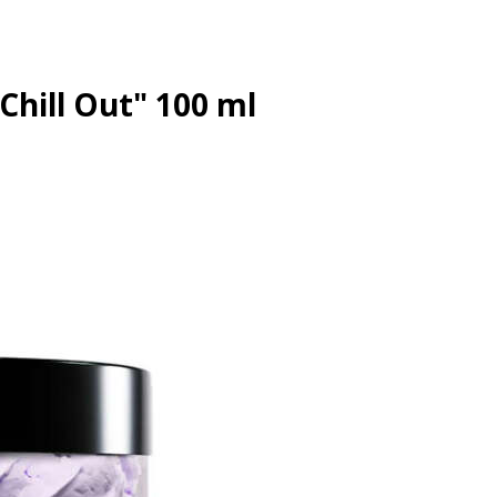
Chill Out" 100 ml