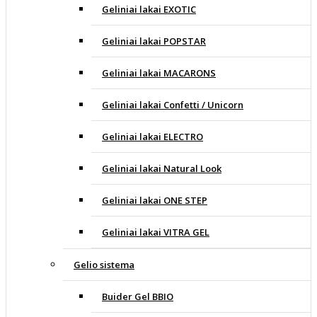
Geliniai lakai EXOTIC
Geliniai lakai POPSTAR
Geliniai lakai MACARONS
Geliniai lakai Confetti / Unicorn
Geliniai lakai ELECTRO
Geliniai lakai Natural Look
Geliniai lakai ONE STEP
Geliniai lakai VITRA GEL
Gelio sistema
Buider Gel BBIO