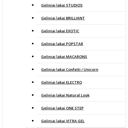
Geliniai lakai STUDIOS
Geliniai lakai BRILLIANT
Geliniai lakai EXOTIC
Geliniai lakai POPSTAR
Geliniai lakai MACARONS
Geliniai lakai Confetti / Unicorn
Geliniai lakai ELECTRO
Geliniai lakai Natural Look
Geliniai lakai ONE STEP
Geliniai lakai VITRA GEL