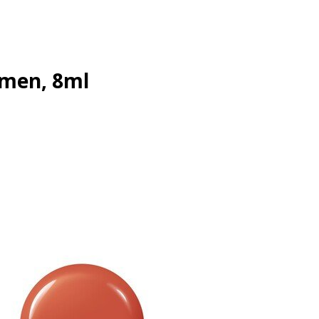
armen, 8ml