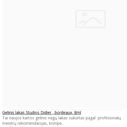
Gelinis lakas Studios Didier , bordeaux, 8ml
Tai naujos kartos gelinis nagų lakas sukurtas pagal profesionalų
meistrų rekomendacijas, kompe..