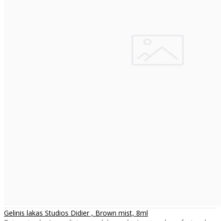
Gelinis lakas Studios Didier , Brown mist, 8ml