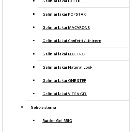
Geliniai lakai EXOTIC
Geliniai lakai POPSTAR
Geliniai lakai MACARONS
Geliniai lakai Confetti / Unicorn
Geliniai lakai ELECTRO
Geliniai lakai Natural Look
Geliniai lakai ONE STEP
Geliniai lakai VITRA GEL
Gelio sistema
Buider Gel BBIO