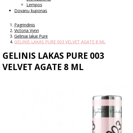
Lempos
Dovanų kuponas
Pagrindinis
Victoria Vynn
Geliniai lakai Pure
GELINIS LAKAS PURE 003 VELVET AGATE 8 ML
GELINIS LAKAS PURE 003
VELVET AGATE 8 ML