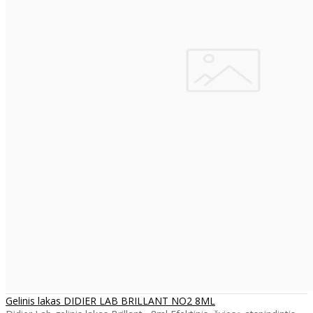
Gelinis lakas DIDIER LAB BRILLANT NO2 8ML