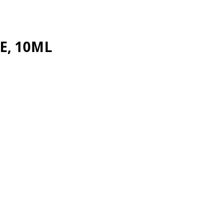
E, 10ML