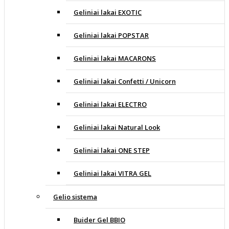
Geliniai lakai EXOTIC
Geliniai lakai POPSTAR
Geliniai lakai MACARONS
Geliniai lakai Confetti / Unicorn
Geliniai lakai ELECTRO
Geliniai lakai Natural Look
Geliniai lakai ONE STEP
Geliniai lakai VITRA GEL
Gelio sistema
Buider Gel BBIO